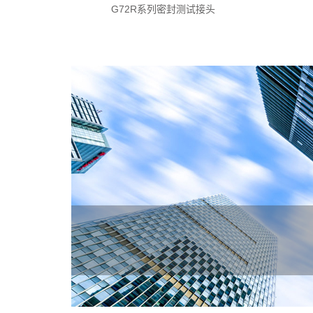
G72R系列密封测试接头