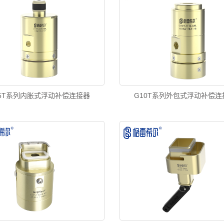
15T系列内胀式浮动补偿连接器
G10T系列外包式浮动补偿连