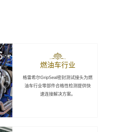
燃油车行业
格雷希尔GripSeal密封测试接头为燃
油车行业零部件合格性检测提供快
速连接解决方案。