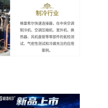
制冷行业
格雷希尔快速连接器，在中央空调
制冷机、空调压缩机、室外机、换
热器、风机盘管等零部件的氦检测
试、气密性测试和冷媒充注的应用
案例。