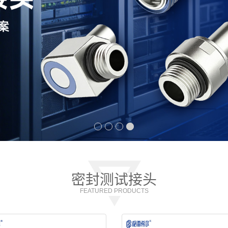
密封测试接头
FEATURED PRODUCTS