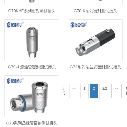
G70KHF系列密封测试接头
G70-K系列密封测试接头
G70-J 燃油管密封测试接头
G72系列法兰式密封测试接头
首
<<
1
2
2/2
>>
页
G70系列凸缘管密封测试接头