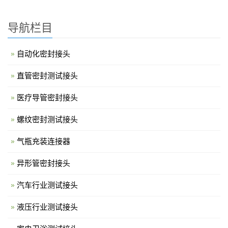
导航栏目
自动化密封接头
直管密封测试接头
医疗导管密封接头
螺纹密封测试接头
气瓶充装连接器
异形管密封接头
汽车行业测试接头
液压行业测试接头