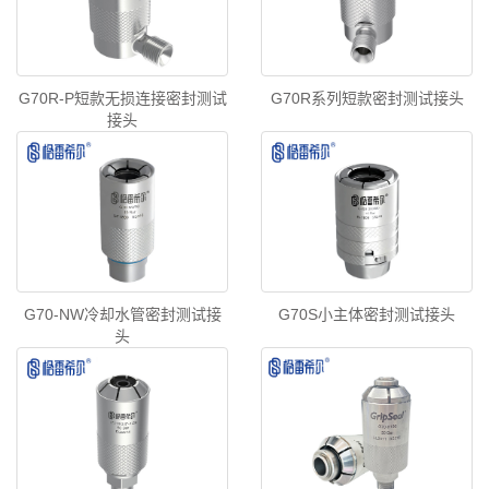
G70R-P短款无损连接密封测试
G70R系列短款密封测试接头
接头
G70-NW冷却水管密封测试接
G70S小主体密封测试接头
头