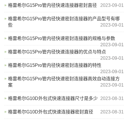
格雷希尔G15Pro管内径快速连接器密封直径
2023-09-01
格雷希尔G15Pro管内径快速密封连接器的产品型号有哪
些
2023-09-01
格雷希尔G15Pro管内径快速密封连接器的规格与参数
2023-09-01
格雷希尔G15Pro管内径快速连接器的优点与特点
2023-09-01
格雷希尔G15Pro管内径快速密封连接器的特性
2023-09-01
格雷希尔G15Pro管内径快速密封连接器高效自动连接方
案
2023-09-01
格雷希尔G10D外包式快速连接器尺寸是多少
2023-08-31
格雷希尔G10D外包式快速连接器密封直径
2023-08-31