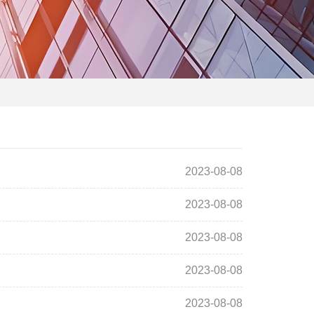
2023-08-08
2023-08-08
2023-08-08
2023-08-08
2023-08-08