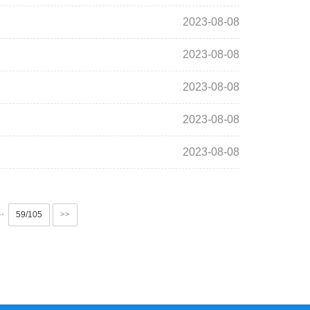
2023-08-08
2023-08-08
2023-08-08
2023-08-08
2023-08-08
··
59/105
>>