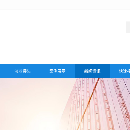
液冷接头
案例展示
新闻资讯
快速