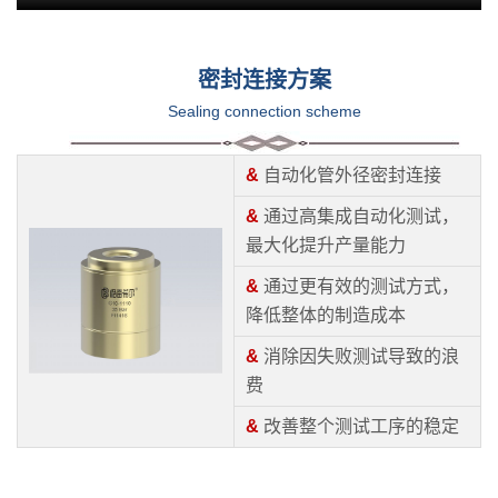
密封连接方案
Sealing connection scheme
&
自动化管外径密封连接
&
通过高集成自动化测试，
最大化提升产量能力
&
通过更有效的测试方式，
降低整体的制造成本
&
消除因失败测试导致的浪
费
&
改善整个测试工序的稳定