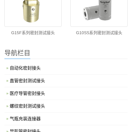
G15F系列密封测试接头
G10SS系列密封测试接头
导航栏目
自动化密封接头
直管密封测试接头
医疗导管密封接头
螺纹密封测试接头
气瓶充装连接器
异形管密封接头