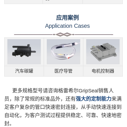
应用案例
Application Cases
汽车碳罐
医疗导管
电机控制器
更多规格型号请咨询格雷希尔GripSeal销售人
员，除了常规的标准品外，还有
强大的定制能力
来满
足客户复杂的管口快速密封连接，从手动快速连接到
自动化，为客户测试过程提供稳定、可靠、快速地密
封。