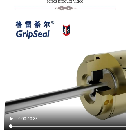
series product video