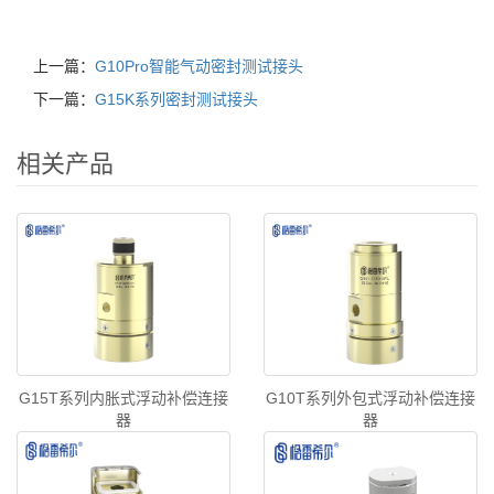
上一篇：
G10Pro智能气动密封测试接头
下一篇：
G15K系列密封测试接头
相关产品
G15T系列内胀式浮动补偿连接
G10T系列外包式浮动补偿连接
器
器