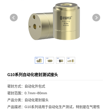
G10系列自动化密封测试接头
密封方式：自动化外包式
密封范围：0.7mm~80mm
产品分类：自动化密封接头
产品描述：G10系列适用于自动化生产测试，特别是在气密性