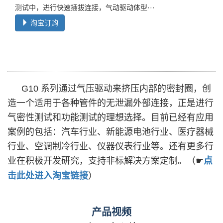
测试中，进行快速插拔连接，气动驱动体型···
淘宝订购
G10 系列通过气压驱动来挤压内部的密封圈，创
造一个适用于各种管件的无泄漏外部连接，正是进行
气密性测试和功能测试的理想选择。目前已经有应用
案例的包括：汽车行业、新能源电池行业、医疗器械
行业、空调制冷行业、仪器仪表行业等。还有更多行
业在积极开发研究，支持非标解决方案定制。
（☛
点
击此处进入淘宝链接
）
产品视频