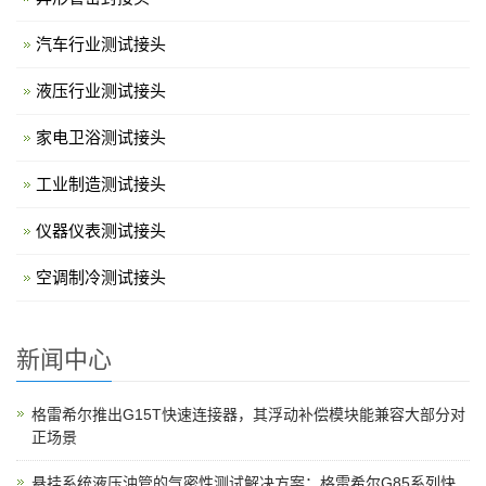
汽车行业测试接头
液压行业测试接头
家电卫浴测试接头
工业制造测试接头
仪器仪表测试接头
空调制冷测试接头
新闻中心
格雷希尔推出G15T快速连接器，其浮动补偿模块能兼容大部分对
正场景
悬挂系统液压油管的气密性测试解决方案：格雷希尔G85系列快